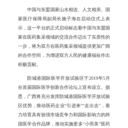
中国与东盟国家山水相连、人文相亲。国
家医疗保障局副局长施子海在启动仪式上表
示，这一平台的正式启动标志着中国与东盟国
家在医药集采领域的交流合作迈出了实质性的
一步，将为双方在医药集采领域提供更加广阔
的合作空间，为增进双方人民的健康福祉作出
积极贡献。
防城港国际医学开放试验区于2019年5月
在首届国际医学创新合作论坛上宣布设立。据
悉，广西将充分发挥防城港国际医学开放试验
区优势，推动医药企业“引进来”“走出去”，着
力培育具有较强市场竞争力和国际影响力的跨
国医学合作品牌，推动实施更多“小而美”医药