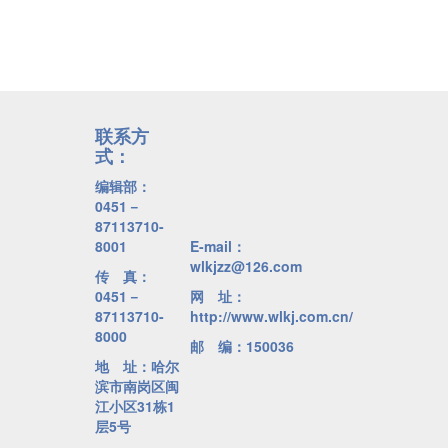
联系方
式：
编辑部：
0451－
87113710-
8001
E-mail：
wlkjzz@126.com
传 真：
0451－
网 址：
87113710-
http://www.wlkj.com.cn/
8000
邮 编：150036
地 址：哈尔
滨市南岗区闽
江小区31栋1
层5号