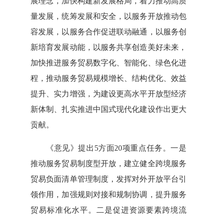
展理念，加快构建新发展格局，着力推动高质
量发展，统筹发展和安全，以服务开放推动包
容发展，以服务合作促进联动融通，以服务创
新培育发展动能，以服务共享创造美好未来，
加快推进服务贸易数字化、智能化、绿色化进
程，推动服务贸易规模增长、结构优化、效益
提升、实力增强，为建设更高水平开放型经济
新体制、扎实推进中国式现代化建设作出更大
贡献。
《意见》提出5方面20项重点任务。一是
推动服务贸易制度型开放，建立健全跨境服务
贸易负面清单管理制度，发挥对外开放平台引
领作用，加强规则对接和规制协调，提升服务
贸易标准化水平。二是促进资源要素跨境流