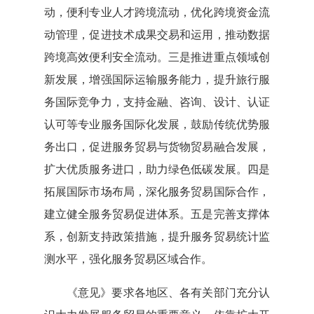
动，便利专业人才跨境流动，优化跨境资金流
动管理，促进技术成果交易和运用，推动数据
跨境高效便利安全流动。三是推进重点领域创
新发展，增强国际运输服务能力，提升旅行服
务国际竞争力，支持金融、咨询、设计、认证
认可等专业服务国际化发展，鼓励传统优势服
务出口，促进服务贸易与货物贸易融合发展，
扩大优质服务进口，助力绿色低碳发展。四是
拓展国际市场布局，深化服务贸易国际合作，
建立健全服务贸易促进体系。五是完善支撑体
系，创新支持政策措施，提升服务贸易统计监
测水平，强化服务贸易区域合作。
《意见》要求各地区、各有关部门充分认