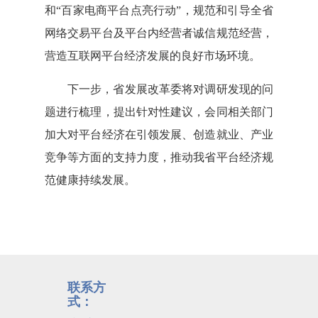
和“百家电商平台点亮行动”，规范和引导全省
网络交易平台及平台内经营者诚信规范经营，
营造互联网平台经济发展的良好市场环境。
下一步，省发展改革委将对调研发现的问
题进行梳理，提出针对性建议，会同相关部门
加大对平台经济在引领发展、创造就业、产业
竞争等方面的支持力度，推动我省平台经济规
范健康持续发展。
联系方
式：