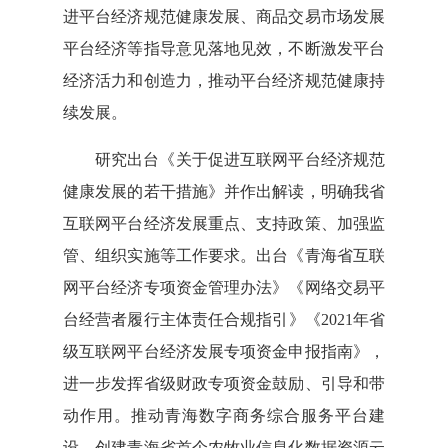
进平台经济规范健康发展、商品交易市场发展
平台经济等指导意见落地见效，不断激发平台
经济活力和创造力，推动平台经济规范健康持
续发展。
研究出台《关于促进互联网平台经济规范
健康发展的若干措施》并作出解读，明确我省
互联网平台经济发展重点、支持政策、加强监
管、组织实施等工作要求。出台《青海省互联
网平台经济专项资金管理办法》《网络交易平
台经营者履行主体责任合规指引》《2021年省
级互联网平台经济发展专项资金申报指南》，
进一步发挥省级财政专项资金鼓励、引导和带
动作用。推动青海数字商务综合服务平台建
设，创建青海省首个农牧业信息化数据资源云