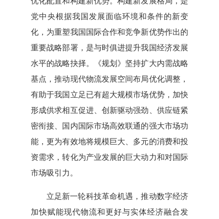
优化配置和构建新优势。构建新发展格局，是
党中央根据我国发展面临环境和条件的新变
化，为重塑我国国际合作和竞争新优势作出的
重要战略部署，是与时俱进提升我国经济发展
水平的战略抉择。《规划》坚持扩大内需战略
基点，推动现代物流发展空间布局优化调整，
有助于我国立足已有超大规模市场优势，加快
形成供求相互促进、创新驱动强劲、供应链紧
密衔接、国内国际市场高效联通的强大市场功
能，更为有效地将规模巨大、多元的消费和投
资需求，转化为产业发展的巨大动力和对国际
市场吸引力。
立足新一轮科技革命机遇，推动数字经济
加快赋能现代物流和更好与实体经济融合发