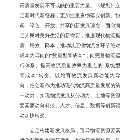
高质量发展不可或缺的重要力量。《规划》立
足新时代新征程，更加注重贯彻落实创新、协
调、绿色、开放、共享的新发展理念，面向满
足人民对美好生活的新需要，推进现代物流提
质、增效、降本，推动以压缩物流各环节绝对
成本为导向的“数量型降成本”，向完善物流运
行体系、提高物流质量效率为重点的“系统型
降成本”转变。以培育物流发展新动能为导
向，把创新作为推动现代物流高质量发展的第
一动力，实现物流发展从劳动力、土地等资源
要素驱动向科技、人才、信息、数据等创新驱
动加快转变。
立足构建新发展格局，引导物流资源要素