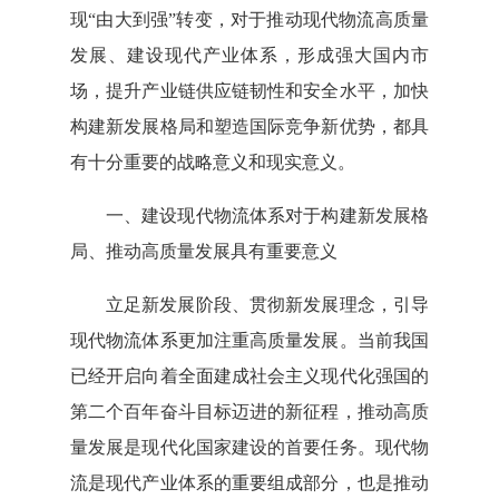
现“由大到强”转变，对于推动现代物流高质量
发展、建设现代产业体系，形成强大国内市
场，提升产业链供应链韧性和安全水平，加快
构建新发展格局和塑造国际竞争新优势，都具
有十分重要的战略意义和现实意义。
一、建设现代物流体系对于构建新发展格
局、推动高质量发展具有重要意义
立足新发展阶段、贯彻新发展理念，引导
现代物流体系更加注重高质量发展。当前我国
已经开启向着全面建成社会主义现代化强国的
第二个百年奋斗目标迈进的新征程，推动高质
量发展是现代化国家建设的首要任务。现代物
流是现代产业体系的重要组成部分，也是推动