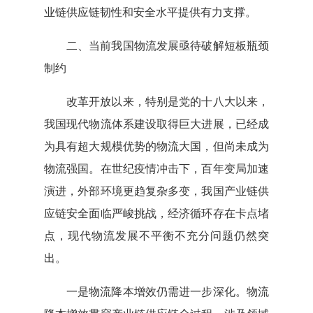
业链供应链韧性和安全水平提供有力支撑。
二、当前我国物流发展亟待破解短板瓶颈
制约
改革开放以来，特别是党的十八大以来，
我国现代物流体系建设取得巨大进展，已经成
为具有超大规模优势的物流大国，但尚未成为
物流强国。在世纪疫情冲击下，百年变局加速
演进，外部环境更趋复杂多变，我国产业链供
应链安全面临严峻挑战，经济循环存在卡点堵
点，现代物流发展不平衡不充分问题仍然突
出。
一是物流降本增效仍需进一步深化。物流