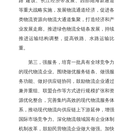
路”建设、长江经济带发展、西部陆海新通道
等重大战略实施，发展物流通道经济，促进各
类物流资源向物流大通道集聚，打造经济和产
业发展走廊。推进绿色物流全链条发展，持续
推进运输结构调整，提高铁路、水路运输比
重。
第三，强服务，培育一批具有全球竞争力
的现代物流企业。围绕做优服务链条、做强服
务功能、做好供应链协同，鼓励物流企业通过
兼并重组、联盟合作等方式进行规模扩张和资
源优化整合，完善集约高效的现代物流服务体
系，推动现代物流向供应链上下游延伸，增强
国际市场竞争力。深化物流领域国有企业体制
机制改革，鼓励民营物流企业做大做强。加快