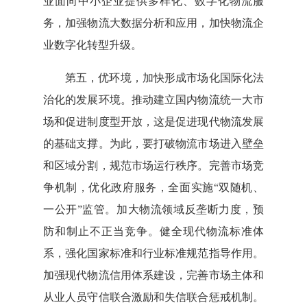
业面向中小企业提供多样化、数字化物流服
务，加强物流大数据分析和应用，加快物流企
业数字化转型升级。
第五，优环境，加快形成市场化国际化法
治化的发展环境。推动建立国内物流统一大市
场和促进制度型开放，这是促进现代物流发展
的基础支撑。为此，要打破物流市场进入壁垒
和区域分割，规范市场运行秩序。完善市场竞
争机制，优化政府服务，全面实施“双随机、
一公开”监管。加大物流领域反垄断力度，预
防和制止不正当竞争。健全现代物流标准体
系，强化国家标准和行业标准规范指导作用。
加强现代物流信用体系建设，完善市场主体和
从业人员守信联合激励和失信联合惩戒机制。