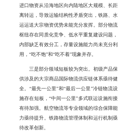
进口物资从沿海地区向内陆地区大规模、长距
离转运，导致运输结构性矛盾突出，铁路、水
运运送大宗物资优势未能充分发挥。部分物流
枢纽存在同质化竞争、低水平重复建设问题，
内部缺乏有效分工，存量设施能力尚未充分利
用，“吃不饱”和“吃不着”现象并存。
三是部分领域短板较为突出。初级产品保
供涉及的大宗商品国际物流供应链体系亟待健
全。“最先一公里”和“最后一公里”冷链物流设
施存在短板，“中间一公里”多式联运设施衔接
有待加强。航空物流等专业领域的综合保障能
力亟待提升。铁路物流管理体制和运行机制亟
待改革创新。