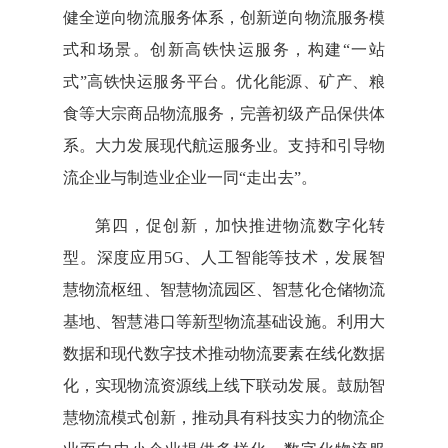
健全逆向物流服务体系，创新逆向物流服务模
式和场景。创新高铁快运服务，构建“一站
式”高铁快运服务平台。优化能源、矿产、粮
食等大宗商品物流服务，完善初级产品保供体
系。大力发展现代航运服务业。支持和引导物
流企业与制造业企业一同“走出去”。
第四，促创新，加快推进物流数字化转
型。深度应用5G、人工智能等技术，发展智
慧物流枢纽、智慧物流园区、智慧化仓储物流
基地、智慧港口等新型物流基础设施。利用大
数据和现代数字技术推动物流要素在线化数据
化，实现物流资源线上线下联动发展。鼓励智
慧物流模式创新，推动具有科技实力的物流企