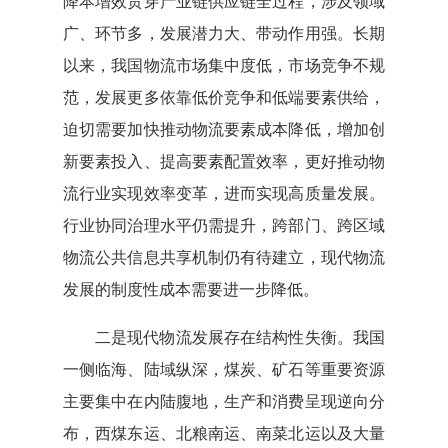
降本增效贯穿产业链供应链全过程，涉及领域
广、环节多，发展潜力大、带动作用强。长期
以来，我国物流市场集中度低，市场竞争不规
范，发展更多依靠低价竞争和低端要素供给，
迫切需要加快推动物流要素成本降低，增加创
新要素投入、提高要素配置效率，更好推动物
流行业实现效率变革，进而实现高质量发展。
行业协同治理水平仍需提升，跨部门、跨区域
物流公共信息共享机制仍有待建立，现代物流
发展的制度性成本需要进一步降低。
二是现代物流发展存在结构性失衡。我国
一侧临海、陆域纵深，煤炭、矿石等重要资源
主要集中在内陆腹地，生产和消费呈现逆向分
布，西煤东运、北粮南运、南菜北运以及大量