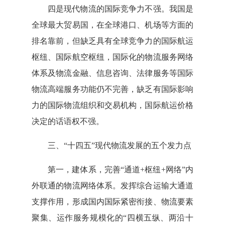
四是现代物流的国际竞争力不强。我国是
全球最大贸易国，在全球港口、机场等方面的
排名靠前，但缺乏具有全球竞争力的国际航运
枢纽、国际航空枢纽，国际化的物流服务网络
体系及物流金融、信息咨询、法律服务等国际
物流高端服务功能仍不完善，缺乏有国际影响
力的国际物流组织和交易机构，国际航运价格
决定的话语权不强。
三、“十四五”现代物流发展的五个发力点
第一，建体系，完善“通道+枢纽+网络”内
外联通的物流网络体系。发挥综合运输大通道
支撑作用，形成国内国际紧密衔接、物流要素
聚集、运作服务规模化的“四横五纵、两沿十