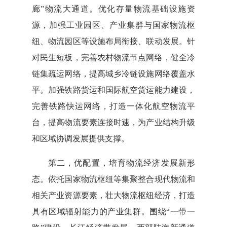
廊”物流大通道。优化存量物流基础设施资
源，加强工业园区、产业集群与国家物流枢
纽、物流园区等设施布局衔接、联动发展。针
对民生短板，完善农村物流节点网络，健全冷
链集疏运网络，提高城乡冷链设施网络覆盖水
平。加强铁路货运和国际航空货运能力建设，
完善铁路快运网络，打造一体化航空物流平
台，提高物流要素连接时速，为产业结构升级
和区域协调发展提供支撑。
第二，优配置，培育物流经济发展新形
态。依托国家物流枢纽等集聚整合现代物流和
相关产业资源要素，壮大物流枢纽经济，打造
具有区域辐射能力的产业集群。围绕“一带一