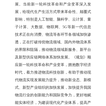
展。当前新一轮科技革命和产业变革深入发
展，给现代生产生活方式带来革命性、颠覆式
影响，特别是人工智能、脑科学、云计算、量
子计算、大数据、物联网、5G等新一代信息
技术正在向消费、物流等各环节各领域加快渗
透，正在打破传统物流领域、国内外物流体系
的界限和阻隔，推动物流领域新服务、新平台
及新型供应链网络体系加快发展。《规划》顺
应新一轮科技革命和产业变革，拥抱数字经济
时代，着力推进物流科技创新，有助于推动现
代物流实现发展能力提升，推动新业态、新模
式、新型产业组织的加快发展，加快提升我国
物流行业的创新能力和国际竞争力，更好地赋
能实体经济，为建设现代化产业体系，提高产